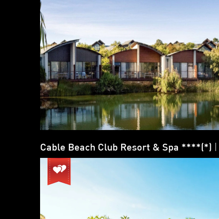
Cable Beach Club Resort & Spa ****(*)