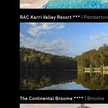
RAC Karri Valley Resort ***
| Pemberton
The Continental Broome ****
| Broome