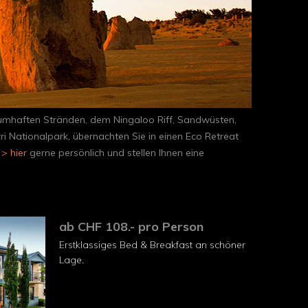
aumhaften Stränden, dem Ningaloo Riff, Sandwüsten,
i Nationalpark, übernachten Sie in einen Eco Retreat
e
> hier
gerne persönlich und stellen Ihnen eine
ab CHF 108.- pro Person
Erstklassiges Bed & Breakfast an schöner
Lage.