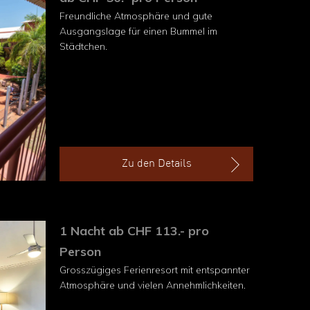
Freundliche Atmosphäre und gute
Ausgangslage für einen Bummel im
Städtchen.
Zu den Details
1 Nacht ab CHF 113.- pro
Person
Grosszügiges Ferienresort mit entspannter
Atmosphäre und vielen Annehmlichkeiten.