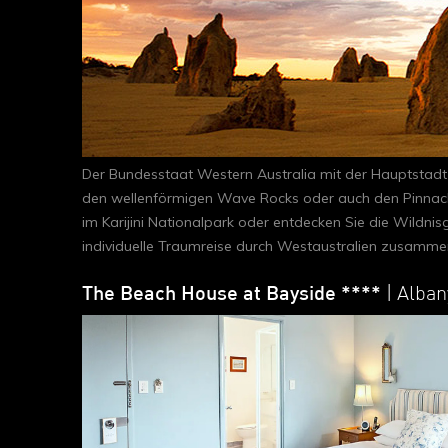
Der Bundesstaat Western Australia mit der Hauptstadt
den wellenförmigen Wave Rocks oder auch den Pinnacles,
im Karijini Nationalpark oder entdecken Sie die Wildnis
individuelle Traumreise durch Westaustralien zusamme
The Beach House at Bayside ****
| Alban