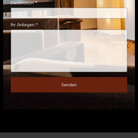
Destination *
Ihr Anliegen *
Senden