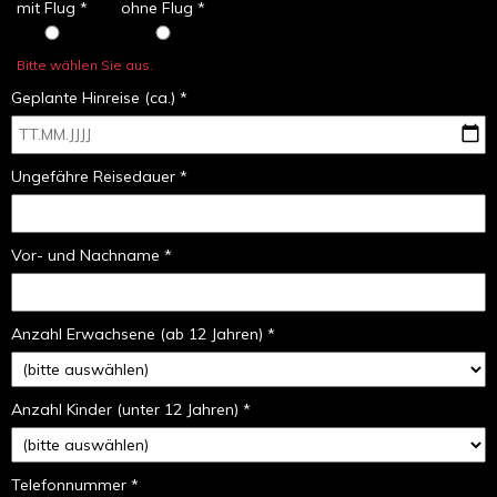
mit Flug *
ohne Flug *
Bitte wählen Sie aus.
Geplante Hinreise (ca.) *
Ungefähre Reisedauer *
Vor- und Nachname *
Anzahl Erwachsene (ab 12 Jahren) *
Anzahl Kinder (unter 12 Jahren) *
Telefonnummer *