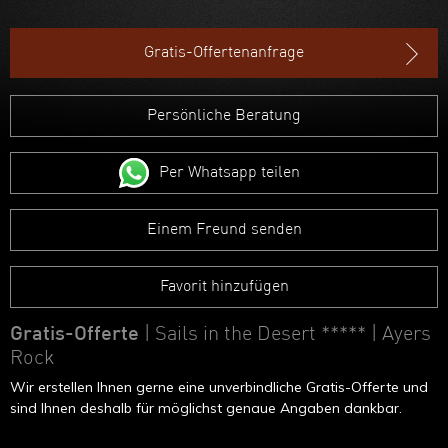
Gratis-Offertenanfrage
Persönliche Beratung
Per Whatsapp teilen
Einem Freund senden
Favorit hinzufügen
Gratis-Offerte
| Sails in the Desert *****
| Ayers
Rock
Wir erstellen Ihnen gerne eine unverbindliche Gratis-Offerte und
sind Ihnen deshalb für möglichst genaue Angaben dankbar.