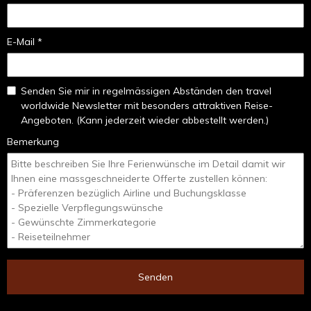
E-Mail *
Senden Sie mir in regelmässigen Abständen den travel
worldwide Newsletter mit besonders attraktiven Reise-
Angeboten. (Kann jederzeit wieder abbestellt werden.)
Bemerkung
Senden