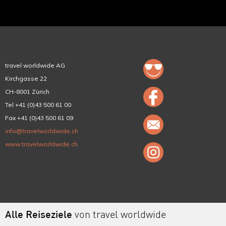
travel worldwide AG
Kirchgasse 22
CH-8001 Zürich
Tel +41 (0)43 500 61 00
Fax +41 (0)43 500 61 09
info@travelworldwide.ch
www.travelworldwide.ch
Alle Reiseziele
von travel worldwide