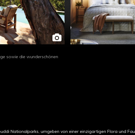
 Lage sowie die wunderschönen
uddi Nationalparks, umgeben von einer einzigartigen Flora und Fau