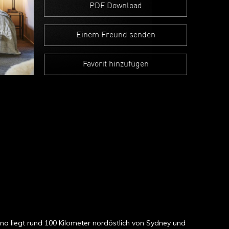
PDF Download
Einem Freund senden
Favorit hinzufügen
na liegt rund 100 Kilometer nordöstlich von Sydney und