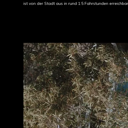
ist von der Stadt aus in rund 1.5 Fahrstunden erreichbar