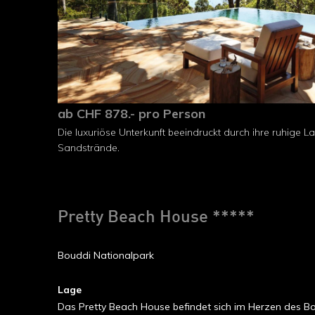
ab CHF 878.- pro Person
Die luxuriöse Unterkunft beeindruckt durch ihre ruhige
Sandstrände.
Pretty Beach House *****
Bouddi Nationalpark
Lage
Das Pretty Beach House befindet sich im Herzen des Bo