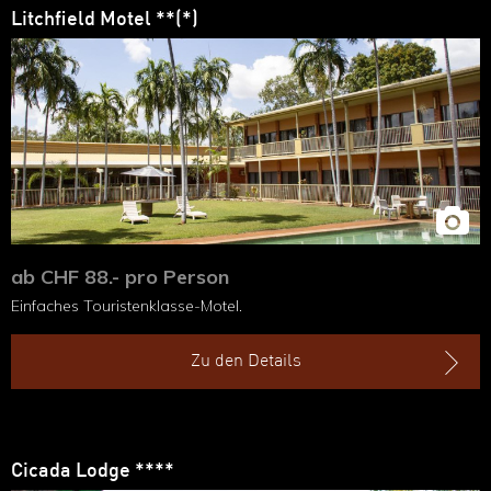
Litchfield Motel **(*)
ab CHF 88.- pro Person
Einfaches Touristenklasse-Motel.
Zu den Details
Cicada Lodge ****