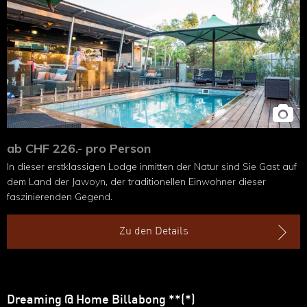
ab CHF 226.- pro Person
In dieser erstklassigen Lodge inmitten der Natur sind Sie Gast auf
dem Land der Jawoyn, der traditionellen Einwohner dieser
faszinierenden Gegend.
Zu den Details
Dreaming @ Home Billabong **(*)