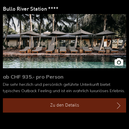
Bullo River Station ****
ab CHF 935.- pro Person
Die sehr herzlich und persönlich geführte Unterkunft bietet
typisches Outback Feeling und ist ein wahrlich luxuriöses Erlebnis.
Zu den Details