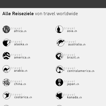
Alle Reiseziele
von travel worldwide