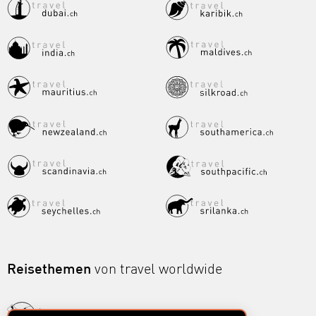
Reisethemen
von travel worldwide