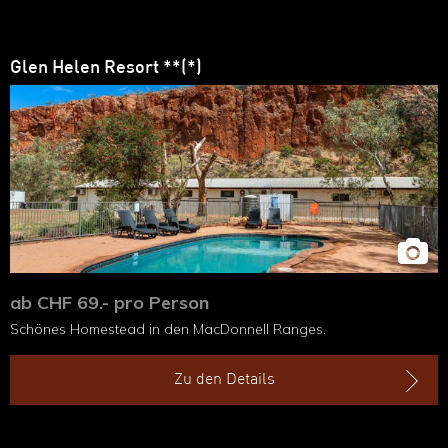
Glen Helen Resort **(*)
ab CHF 69.- pro Person
Schönes Homestead in den MacDonnell Ranges.
Zu den Details