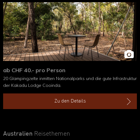
ab CHF 40.- pro Person
20 Glampingzelte inmitten Nationalparks und die gute Infrastruktur
der Kakadu Lodge Cooinda.
Zu den Details
Australien
Reisethemen