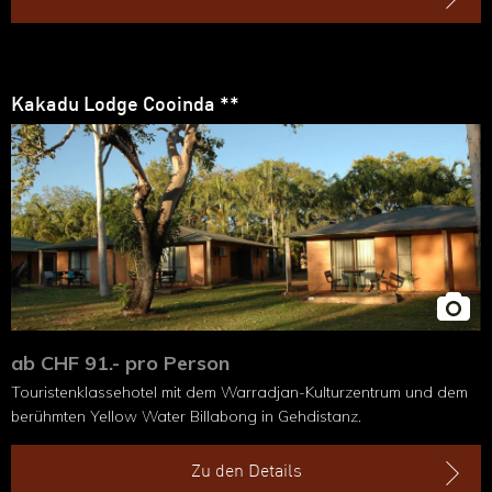
Kakadu Lodge Cooinda **
ab CHF 91.- pro Person
Touristenklassehotel mit dem Warradjan-Kulturzentrum und dem
berühmten Yellow Water Billabong in Gehdistanz.
Zu den Details