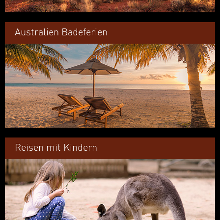
Australien Badeferien
Reisen mit Kindern