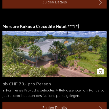
Zu den Details
Mercure Kakadu Crocodile Hotel ***(*)
ab CHF 78.- pro Person
In Form eines Krokodils gebautes Mittelklassehotel, am Rande von
Jabiru, dem Hauptort des Nationalparks gelegen.
Zu den Details