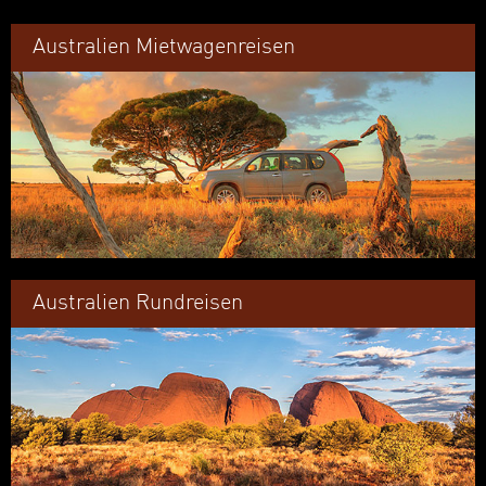
Australien Mietwagenreisen
Australien Rundreisen