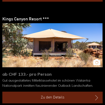
Kings Canyon Resort ***
ab CHF 133.- pro Person
Gut ausgestattetes Mittelklassehotel im schönen Watarrka
Nationalpark inmitten faszinierender Outback Landschaften.
Zu den Details