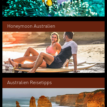
Honeymoon Australien
Australien Reisetipps