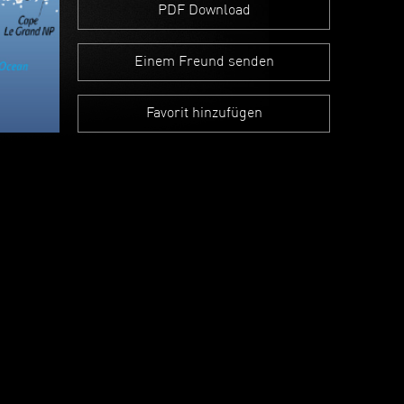
PDF Download
Einem Freund senden
Favorit hinzufügen