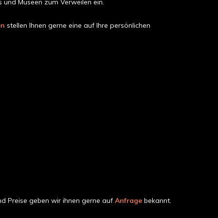
s und Museen zum Verweilen ein.
en
stellen Ihnen gerne eine auf Ihre persönlichen
nd Preise geben wir ihnen gerne auf
Anfrage
bekannt.