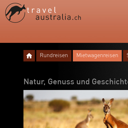
Rundreisen
Mietwagenreisen
Natur, Genuss und Geschicht