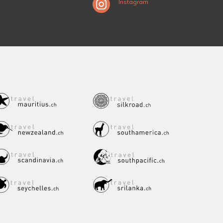
Instagram