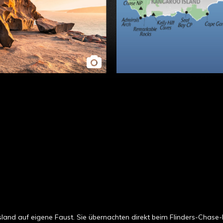
land auf eigene Faust. Sie übernachten direkt beim Flinders-Chase-