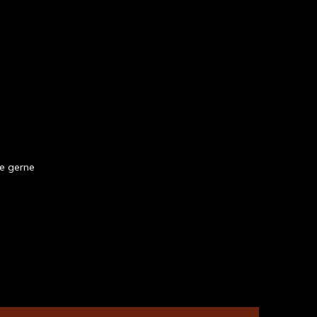
ie gerne