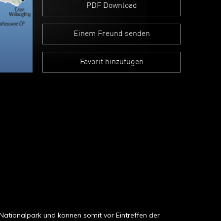
PDF Download
Einem Freund senden
Favorit hinzufügen
Nationalpark und können somit vor Eintreffen der