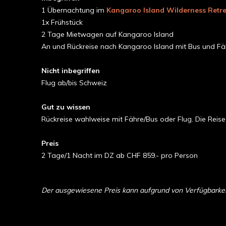
1 Übernachtung im
Kangaroo Island Wilderness Retre
1x Frühstück
2 Tage Mietwagen auf Kangaroo Island
An und Rückreise nach Kangaroo Island mit Bus und Fä
Nicht inbegriffen
Flug ab/bis Schweiz
Gut zu wissen
Rückreise wahlweise mit Fähre/Bus oder Flug. Die Reise 
Preis
2 Tage/1 Nacht im DZ ab CHF 859.- pro Person
Der ausgewiesene Preis kann aufgrund von Verfügbarkeit 