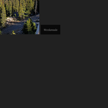
Westkanada